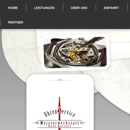
HOME
LEISTUNGEN
ÜBER UNS
ANFAHRT
PARTNER
I