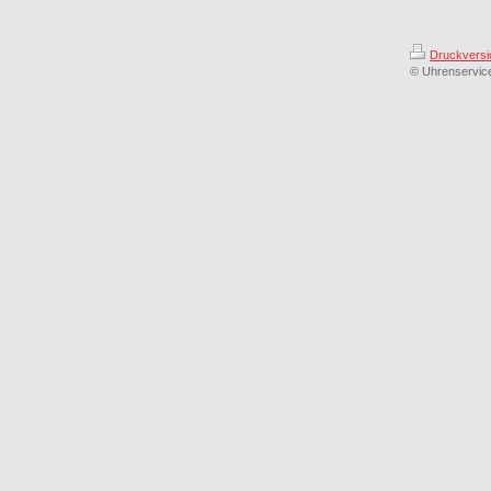
Druckversi
© Uhrenservic